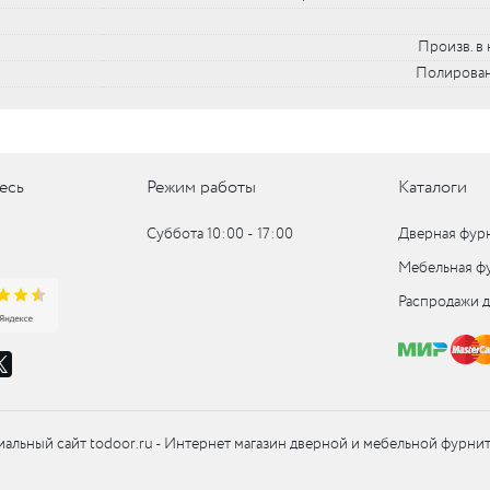
Произв. в 
Полирован
есь
Режим работы
Каталоги
Суббота 10:00 ‑ 17:00
Дверная фур
Мебельная ф
Распродажи 
альный сайт todoor.ru - Интернет магазин дверной и мебельной фурни