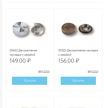
00402 Декоративная
00523 Декоративная накладка
накладка с резьбой
с резьбой
149.00 ₽
156.00 ₽
BRS2220
BRS2221
Купить
Купить