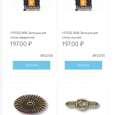
KP1033-5454 Заглушка для
KP1032-5454 Заглушка для
стола квадратная
стола круглая
197.00 ₽
197.00 ₽
BRS2706
BRS2705
Купить
Купить