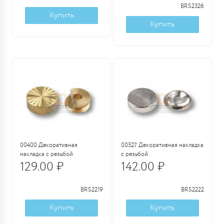
BRS2326
Купить
Купить
00400 Декоративная
00527 Декоративная накладка
накладка с резьбой
с резьбой
129.00 ₽
142.00 ₽
BRS2219
BRS2222
Купить
Купить