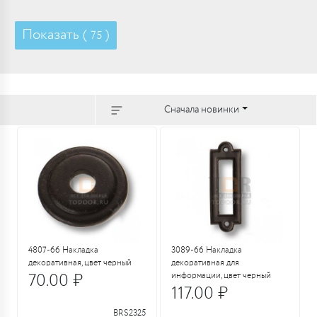
Показать (
)
75
Сначала новинки
4807-66 Накладка
3089-66 Накладка
декоративная, цвет черный
декоративная для
70.00 ₽
информации, цвет черный
117.00 ₽
BRS2325