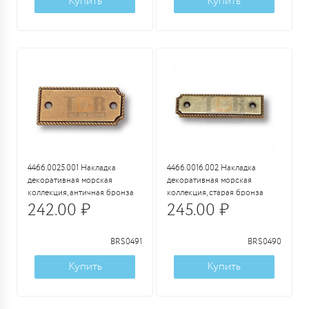
Купить
Купить
4466.0025.001 Накладка
4466.0016.002 Накладка
декоративная морская
декоративная морская
коллекция, античная бронза
коллекция, старая бронза
242.00 ₽
245.00 ₽
BRS0491
BRS0490
Купить
Купить