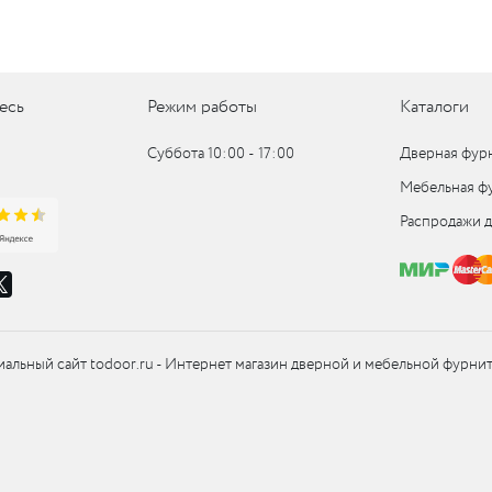
есь
Режим работы
Каталоги
Суббота 10:00 ‑ 17:00
Дверная фур
Мебельная ф
Распродажи 
альный сайт todoor.ru - Интернет магазин дверной и мебельной фурни