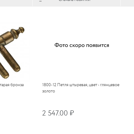
тарая бронза
1800-12 Петля штыревая, цвет - глянцевое
золото
2 547.00 ₽