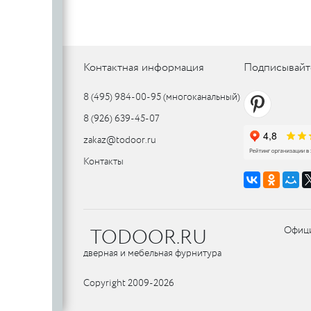
Контактная информация
Подписывайт
8 (495) 984-00-95
(многоканальный)
8 (926) 639-45-07
zakaz@todoor.ru
Контакты
TODOOR.RU
Офици
дверная и мебельная фурнитура
Copyright 2009-2026