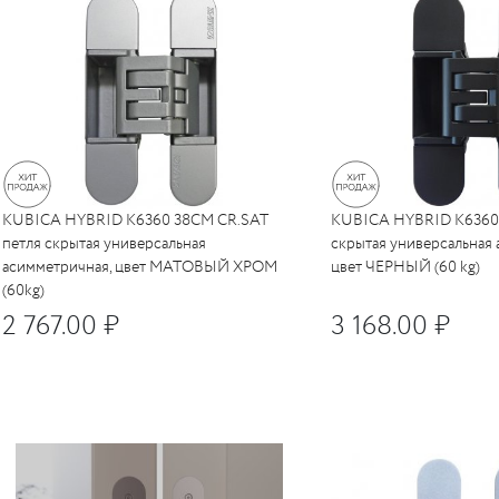
PUERTO
KUBICA HYBRID K6360 38CM CR.SAT
KUBICA HYBRID K6360
петля скрытая универсальная
скрытая универсальная 
асимметричная, цвет МАТОВЫЙ ХРОМ
цвет ЧЕРНЫЙ (60 kg)
(60kg)
2 767.00 ₽
3 168.00 ₽