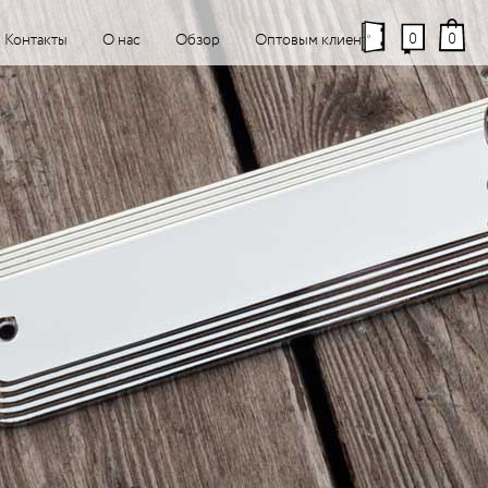
0
0
Контакты
О нас
Обзор
Оптовым клиентам