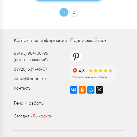
1
2
Контактная информация
Подписывайтесь
8 (495) 984-00-95
(многоканальный)
8 (926) 639-45-07
zakaz@todoor.ru
Контакты
Режим работы
Сегодня ‑
Выходной