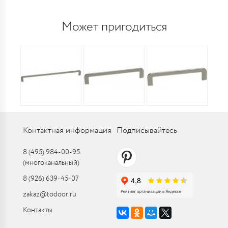
Может пригодиться
Контактная информация
Подписывайтесь
8 (495) 984-00-95
(многоканальный)
8 (926) 639-45-07
zakaz@todoor.ru
Контакты