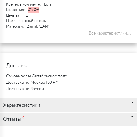
Крепеж в комплекте:
Есть
Коллекция:
#NOA
Цена за:
1 шт.
Цвет:
Матовый никель
Материал:
Zamak (ЦАМ)
Все характеристики...
Доставка
Самовывоз м.Октябрьское поле
Доставка по Москве 150 ₽ *
Доставка по России
Характеристики
0
Отзывы