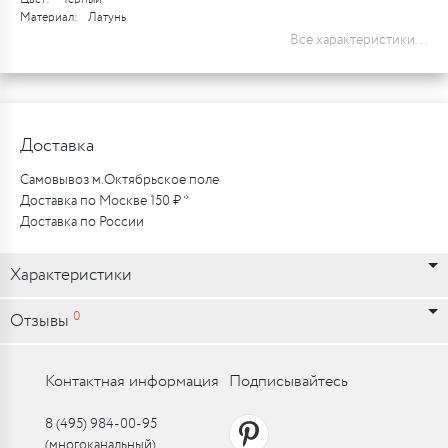
Материал:
Латунь
Все характеристики...
Доставка
Самовывоз м.Октябрьское поле
Доставка по Москве 150 ₽ *
Доставка по России
Характеристики
0
Отзывы
Контактная информация
Подписывайтесь
8 (495) 984-00-95
(многоканальный)