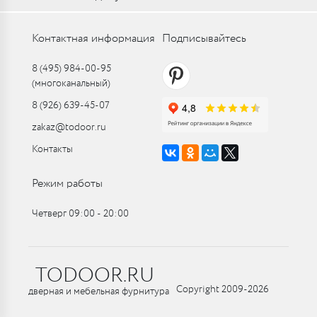
Контактная информация
Подписывайтесь
8 (495) 984-00-95
(многоканальный)
8 (926) 639-45-07
zakaz@todoor.ru
Контакты
Режим работы
Четверг 09:00 ‑ 20:00
TODOOR.RU
Copyright 2009-2026
дверная и мебельная фурнитура