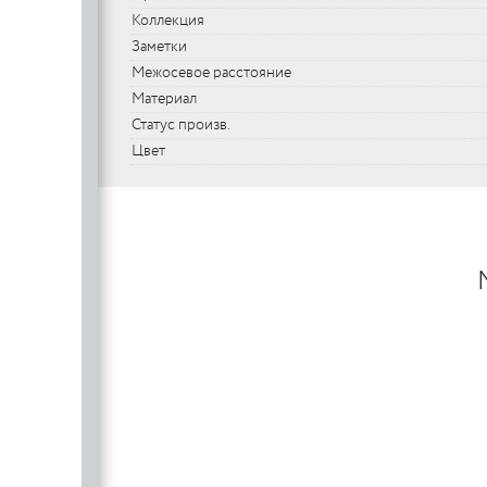
Коллекция
Заметки
Межосевое расстояние
Материал
Статус произв.
Цвет