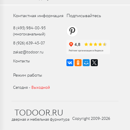
Контактная информация
Подписывайтесь
8 (495) 984-00-95
(многоканальный)
8 (926) 639-45-07
zakaz@todoor.ru
Контакты
Режим работы
Сегодня ‑
Выходной
TODOOR.RU
Copyright 2009-2026
дверная и мебельная фурнитура