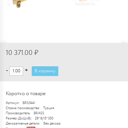
10 371.00 ₽
-
+
В корзину
Коротко о товаре
Артикул:
BRS5441
Страна производства:
Турция
Производитель:
BRASS
Размер (ДхШхВ):
28*8/15*350
Декоративные детали:
Без декора