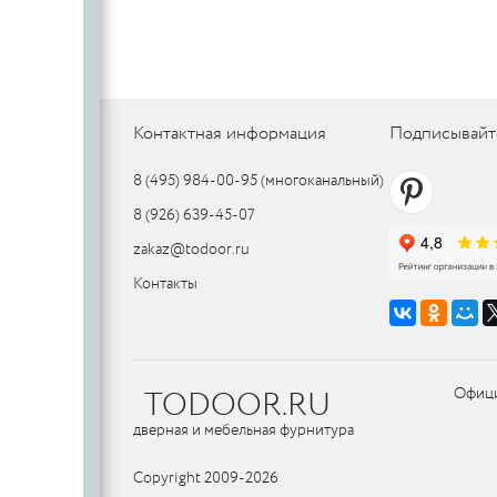
PUERTO
Контактная информация
Подписывайт
8 (495) 984-00-95
(многоканальный)
8 (926) 639-45-07
zakaz@todoor.ru
Контакты
TODOOR.RU
Офици
дверная и мебельная фурнитура
Copyright 2009-2026