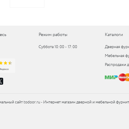
есь
Режим работы
Каталоги
Суббота 10:00 ‑ 17:00
Дверная фур
Мебельная ф
Распродажи 
альный сайт todoor.ru - Интернет магазин дверной и мебельной фурни