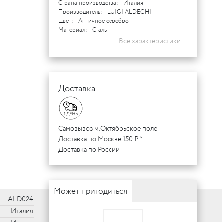
Страна производства:
Италия
Производитель:
LUIGI ALDEGHI
Цвет:
Античное серебро
Материал:
Сталь
Все характеристики...
Доставка
Самовывоз м.Октябрьское поле
Доставка по Москве 150 ₽ *
Доставка по России
Может пригодиться
ALD024
Италия