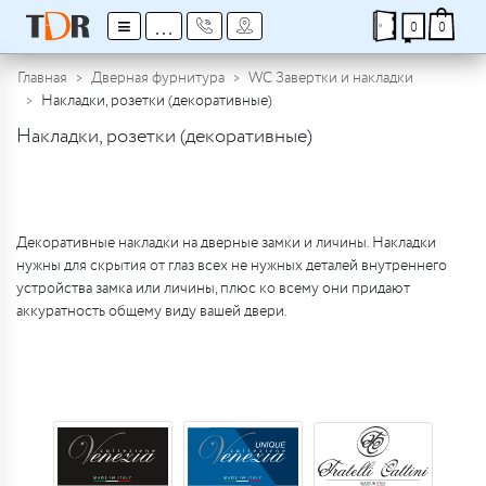
≡
...
0
0
Главная
Дверная фурнитура
WC Завертки и накладки
Накладки, розетки (декоративные)
Накладки, розетки (декоративные)
Декоративные накладки на дверные замки и личины. Накладки
нужны для скрытия от глаз всех не нужных деталей внутреннего
устройства замка или личины, плюс ко всему они придают
аккуратность общему виду вашей двери.