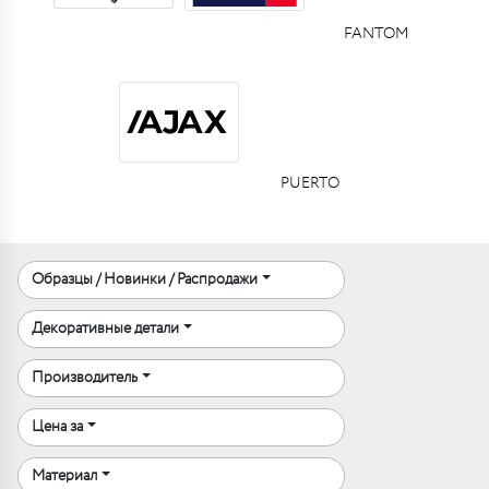
FANTOM
PUERTO
Образцы / Новинки / Распродажи
Декоративные детали
Производитель
Цена за
Материал