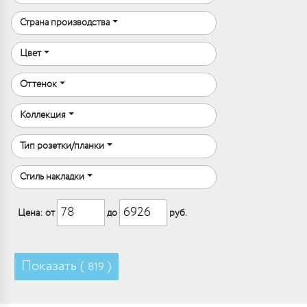
Страна производства
Цвет
Оттенок
Коллекция
Тип розетки/планки
Стиль накладки
Цена: от
до
руб.
Показать (
)
819