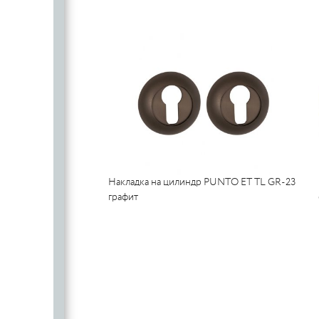
PUERTO
Накладка на цилиндр PUNTO ET TL GR-23
графит