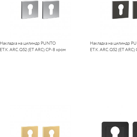
Накладка на цилиндр PUNTO
Накладка на цилиндр P
ET.K.ARC.Q52 (ET ARC) CP-8 хром
ET.K.ARC.Q52 (ET ARC) 