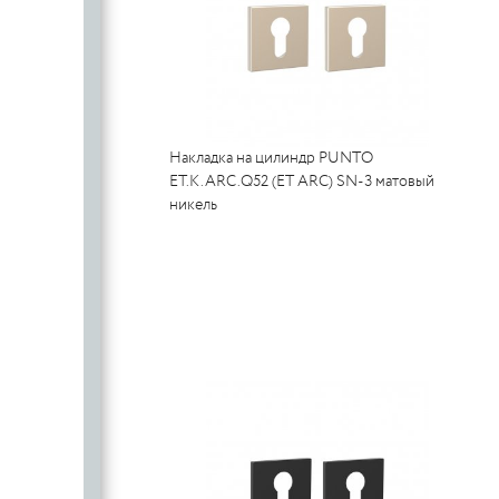
Накладка на цилиндр PUNTO
ET.K.ARC.Q52 (ET ARC) SN-3 матовый
никель