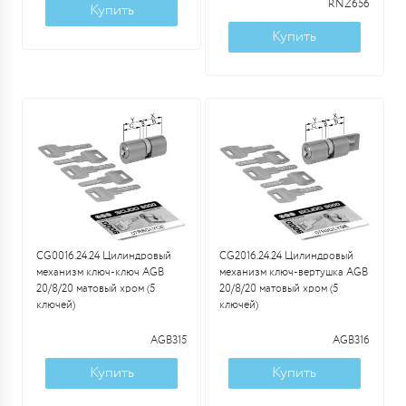
RNZ656
Купить
Купить
CG0016.24.24 Цилиндровый
CG2016.24.24 Цилиндровый
механизм ключ-ключ AGB
механизм ключ-вертушка AGB
20/8/20 матовый хром (5
20/8/20 матовый хром (5
ключей)
ключей)
AGB315
AGB316
Купить
Купить