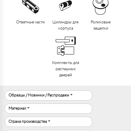
Ответные части
Цилиндры для
Роликовые
корпуса
защелки
Комплекты для
распашных
дверей
Образцы / Новинки / Распродажи
Материал
Страна производства