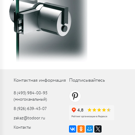
Контактная информация
Подписывайтесь
8 (495) 984-00-95
(многоканальный)
8 (926) 639-45-07
zakaz@todoor.ru
Контакты