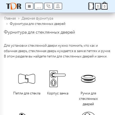
≡
...
0
0
Главная
Дверная фурнитура
Фурнитура для стеклянных дверей
Фурнитура для стеклянных дверей
Для установки стеклянной двери нужно помнить, что как и
обычная дверь, стеклянная дверь нуждается в замке петлях и ручке.
В этом разделе вы найдете петли для стеклянных дверей и замки.
Петли для стекла
Корпус замка
Ручки для
стеклянных
дверей