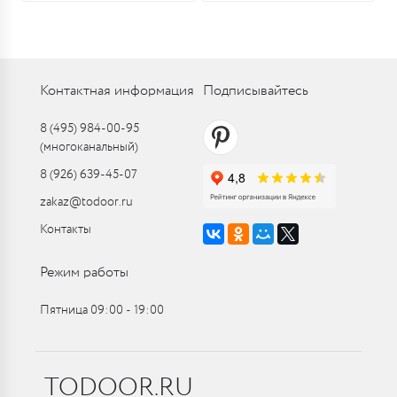
Контактная информация
Подписывайтесь
8 (495) 984-00-95
(многоканальный)
8 (926) 639-45-07
zakaz@todoor.ru
Контакты
Режим работы
Пятница 09:00 ‑ 19:00
TODOOR.RU