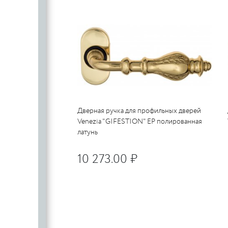
Дверная ручка для профильных дверей
Venezia "GIFESTION" EP полированная
латунь
10 273.00 ₽