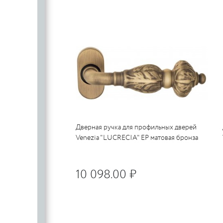
PUERTO
Дверная ручка для профильных дверей
Venezia "LUCRECIA" EP матовая бронза
10 098.00 ₽