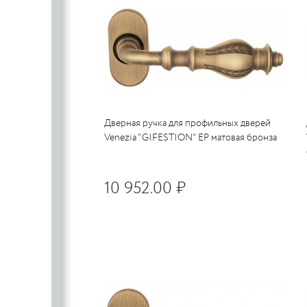
Дверная ручка для профильных дверей
Venezia "GIFESTION" EP матовая бронза
10 952.00 ₽