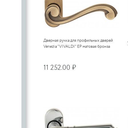
Дверная ручка для профильных дверей
Venezia "VIVALDI" EP матовая бронза
11 252.00 ₽