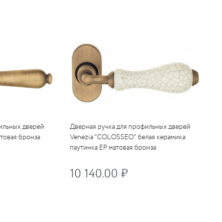
ильных дверей
Дверная ручка для профильных дверей
атовая бронза
Venezia "COLOSSEO" белая керамика
паутинка EP матовая бронза
10 140.00 ₽