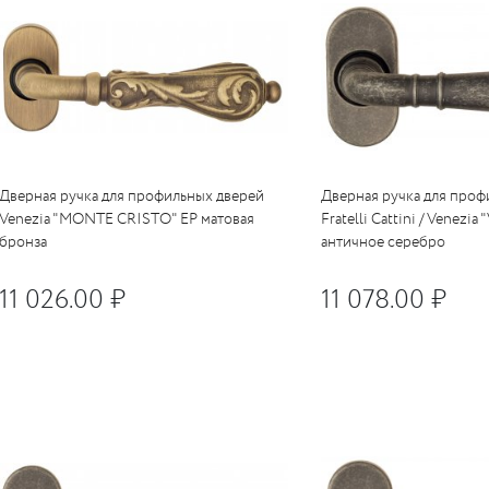
Дверная ручка для профильных дверей
Дверная ручка для проф
Venezia "MONTE CRISTO" EP матовая
Fratelli Cattini / Venezi
бронза
античное серебро
11 026.00 ₽
11 078.00 ₽