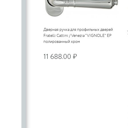
Дверная ручка для профильных дверей
Fratelli Cattini / Venezia "VIGNOLE" EP
полированный хром
11 688.00 ₽