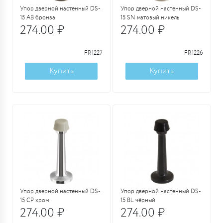
Упор дверной настенный DS-
Упор дверной настенный DS-
15 AB бронза
15 SN матовый никель
274.00 ₽
274.00 ₽
FR1227
FR1226
Купить
Купить
Упор дверной настенный DS-
Упор дверной настенный DS-
15 CP хром
15 BL чёрный
274.00 ₽
274.00 ₽