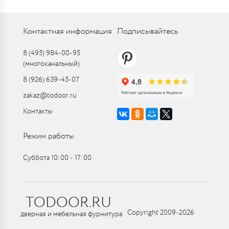
Контактная информация
Подписывайтесь
8 (495) 984-00-95
(многоканальный)
8 (926) 639-45-07
zakaz@todoor.ru
Контакты
Режим работы
Суббота 10:00 ‑ 17:00
TODOOR.RU
Copyright 2009-2026
дверная и мебельная фурнитура