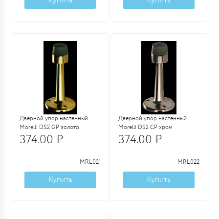
Купить
Купить
Дверной упор настенный
Дверной упор настенный
Morelli DS2 GP золото
Morelli DS2 CP хром
374.00 ₽
374.00 ₽
MRL021
MRL022
Купить
Купить