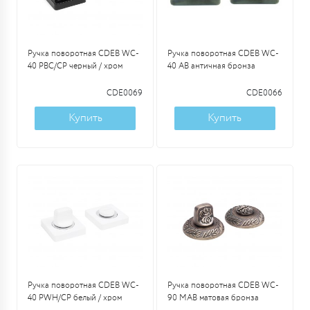
Ручка поворотная CDEB WC-
Ручка поворотная CDEB WC-
40 PBC/CP черный / хром
40 AB античная бронза
CDE0069
CDE0066
Купить
Купить
Ручка поворотная CDEB WC-
Ручка поворотная CDEB WC-
40 PWH/CP белый / хром
90 MAB матовая бронза