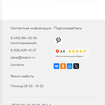
Контактная информация
Подписывайтесь
8 (495) 984-00-95
(многоканальный)
8 (926) 639-45-07
zakaz@todoor.ru
Контакты
Режим работы
Пятница 09:00 ‑ 19:00