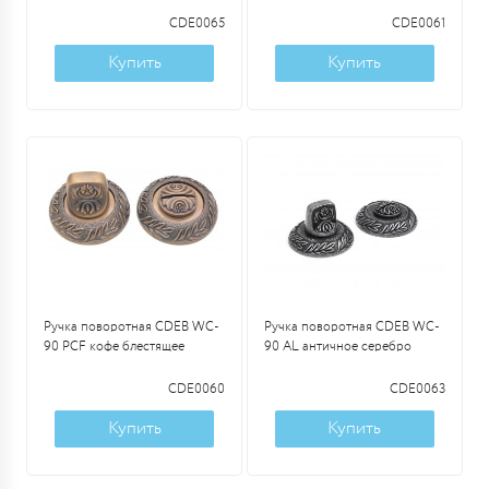
CDE0065
CDE0061
Купить
Купить
Ручка поворотная CDEB WC-
Ручка поворотная CDEB WC-
90 PCF кофе блестящее
90 AL античное серебро
CDE0060
CDE0063
Купить
Купить