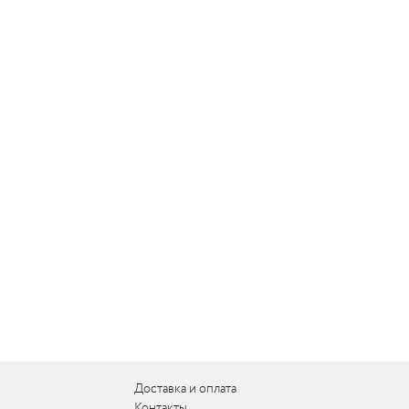
Доставка и оплата
Контакты