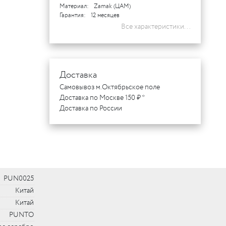
Материал:
Zamak (ЦАМ)
Гарантия:
12 месяцев
Все характеристики...
Доставка
Самовывоз м.Октябрьское поле
Доставка по Москве 150 ₽ *
Доставка по России
PUN0025
Китай
Китай
PUNTO