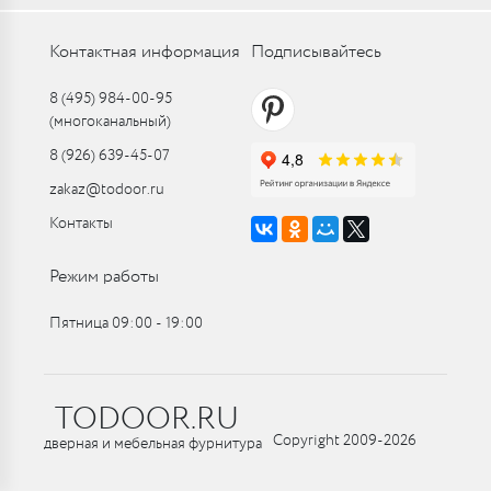
Контактная информация
Подписывайтесь
8 (495) 984-00-95
(многоканальный)
8 (926) 639-45-07
zakaz@todoor.ru
Контакты
Режим работы
Пятница 09:00 ‑ 19:00
TODOOR.RU
Copyright 2009-2026
дверная и мебельная фурнитура