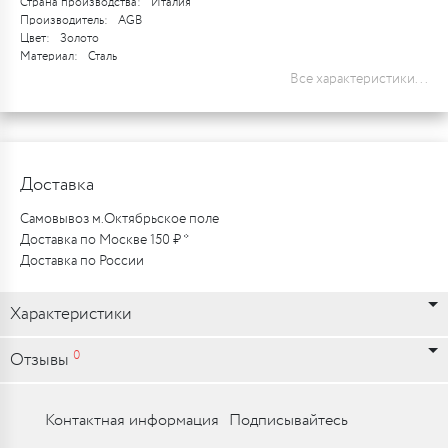
Страна производства:
Италия
Производитель:
AGB
Цвет:
Золото
Материал:
Сталь
Все характеристики...
Доставка
Самовывоз м.Октябрьское поле
Доставка по Москве 150 ₽ *
Доставка по России
Характеристики
0
Отзывы
Контактная информация
Подписывайтесь