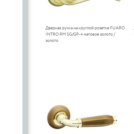
Дверная ручка на круглой розетке FUARO
INTRO RM SG/GP-4 матовое золото /
золото