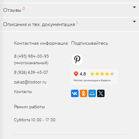
0
Отзывы
1
Описания и тех. документация
Контактная информация
Подписывайтесь
8 (495) 984-00-95
(многоканальный)
8 (926) 639-45-07
zakaz@todoor.ru
Контакты
Режим работы
Суббота 10:00 ‑ 17:00