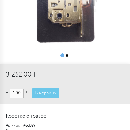
3 252.00 ₽
-
+
В корзину
Коротко о товаре
Артикул:
AGB329