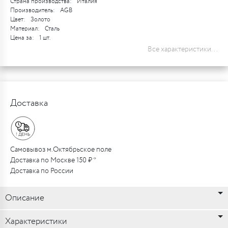
Страна производства:
Италия
Производитель:
AGB
Цвет:
Золото
Материал:
Сталь
Цена за:
1 шт.
Все характеристики...
Доставка
Самовывоз м.Октябрьское поле
Доставка по Москве 150 ₽ *
Доставка по России
Описание
Характеристики