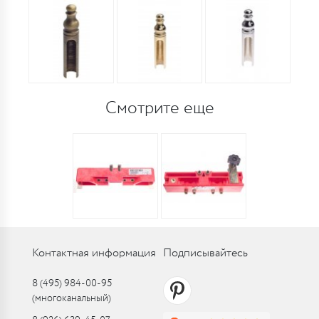
Смотрите еще
Контактная информация
Подписывайтесь
8 (495) 984-00-95
(многоканальный)