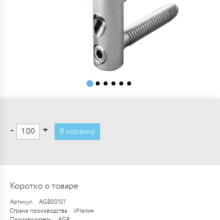
-
+
В корзину
Коротко о товаре
Артикул:
AGB00107
Страна производства:
Италия
Производитель:
AGB