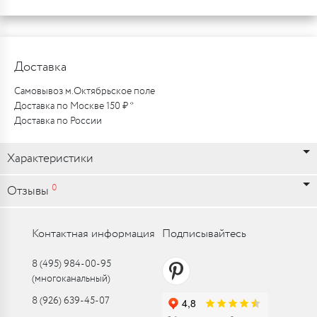
Доставка
Самовывоз м.Октябрьское поле
Доставка по Москве 150 ₽ *
Доставка по России
Характеристики
0
Отзывы
Контактная информация
Подписывайтесь
8 (495) 984-00-95
(многоканальный)
8 (926) 639-45-07