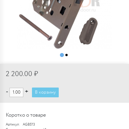
2 200.00 ₽
-
+
В корзину
Коротко о товаре
Артикул:
AGB573