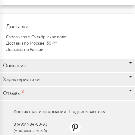
Доставка
Самовывоз м.Октябрьское поле
Доставка по Москве 150 ₽ *
Доставка по России
Описание
Характеристики
0
Отзывы
Контактная информация
Подписывайтесь
8 (495) 984-00-95
(многоканальный)