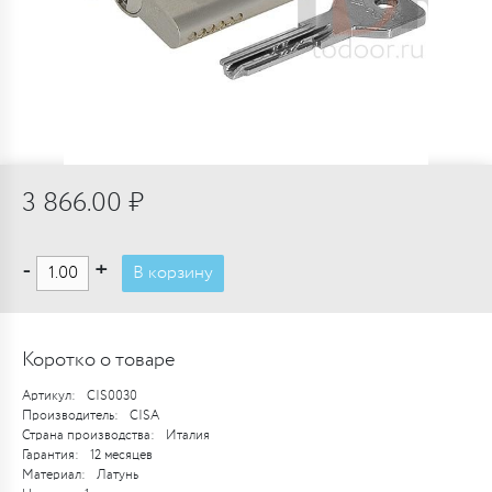
3 866.00 ₽
-
+
В корзину
Коротко о товаре
Артикул:
CIS0030
Производитель:
CISA
Страна производства:
Италия
Гарантия:
12 месяцев
Материал:
Латунь