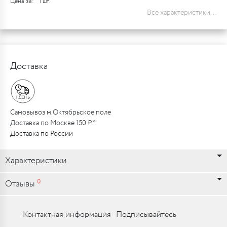
Цена за:
1 шт.
Все характеристики...
Доставка
Самовывоз м.Октябрьское поле
Доставка по Москве 150 ₽ *
Доставка по России
Характеристики
0
Отзывы
Контактная информация
Подписывайтесь