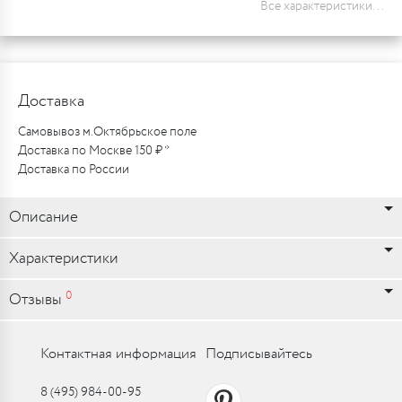
Все характеристики...
Доставка
Самовывоз м.Октябрьское поле
Доставка по Москве 150 ₽ *
Доставка по России
Описание
Характеристики
0
Отзывы
Контактная информация
Подписывайтесь
8 (495) 984-00-95