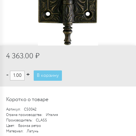
4 363.00 ₽
-
+
В корзину
Коротко о товаре
Артикул:
CS0042
Страна производства:
Италия
Производитель:
CLASS
Цвет:
Бронза ретро
Материал:
Латунь