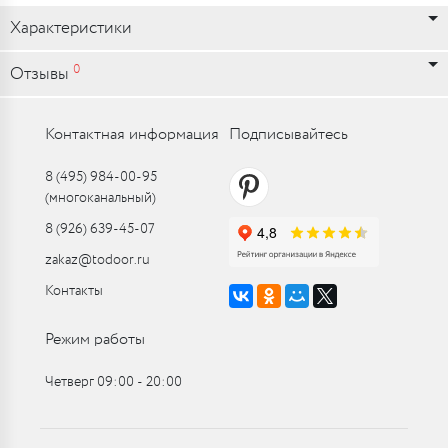
Характеристики
0
Отзывы
Контактная информация
Подписывайтесь
8 (495) 984-00-95
(многоканальный)
8 (926) 639-45-07
zakaz@todoor.ru
Контакты
Режим работы
Четверг 09:00 ‑ 20:00