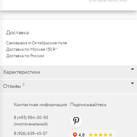
Все характеристики...
Доставка
Самовывоз м.Октябрьское поле
Доставка по Москве 150 ₽ *
Доставка по России
Характеристики
0
Отзывы
Контактная информация
Подписывайтесь
8 (495) 984-00-95
(многоканальный)
8 (926) 639-45-07