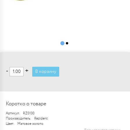
-
+
В корзину
Коротко о товаре
Артикул:
RZ0130
Производитель:
Rezident
Цвет:
Матовое золото