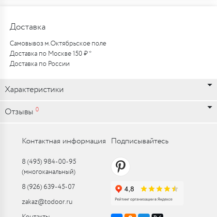
Доставка
Самовывоз м.Октябрьское поле
Доставка по Москве 150 ₽ *
Доставка по России
Характеристики
0
Отзывы
Контактная информация
Подписывайтесь
8 (495) 984-00-95
(многоканальный)
8 (926) 639-45-07
zakaz@todoor.ru