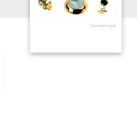
Смотреть все