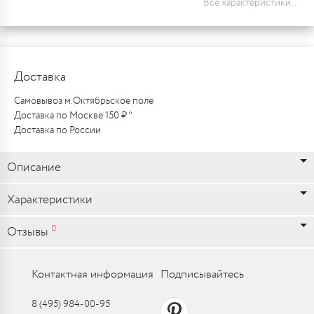
Все характеристики...
Доставка
Самовывоз м.Октябрьское поле
Доставка по Москве 150 ₽ *
Доставка по России
Описание
Характеристики
0
Отзывы
Контактная информация
Подписывайтесь
8 (495) 984-00-95