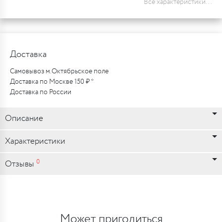
Все характеристики...
Доставка
Самовывоз м.Октябрьское поле
Доставка по Москве 150 ₽ *
Доставка по России
Описание
Характеристики
0
Отзывы
Может пригодиться