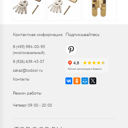
Контактная информация
Подписывайтесь
8 (495) 984-00-95
(многоканальный)
8 (926) 639-45-07
zakaz@todoor.ru
Контакты
Режим работы
Четверг 09:00 ‑ 20:00