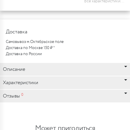
Все характеристики...
Доставка
Самовывоз м.Октябрьское поле
Доставка по Москве 150 ₽ *
Доставка по России
Описание
Характеристики
0
Отзывы
Может пригодиться