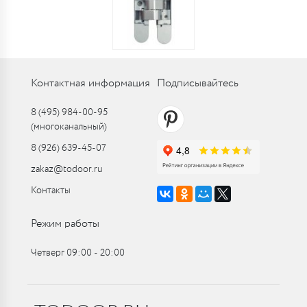
Контактная информация
Подписывайтесь
8 (495) 984-00-95
(многоканальный)
8 (926) 639-45-07
zakaz@todoor.ru
Контакты
Режим работы
Четверг 09:00 ‑ 20:00