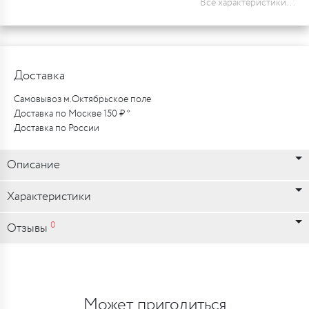
Все характеристики...
Доставка
Самовывоз м.Октябрьское поле
Доставка по Москве 150 ₽ *
Доставка по России
Описание
Характеристики
0
Отзывы
Может пригодиться