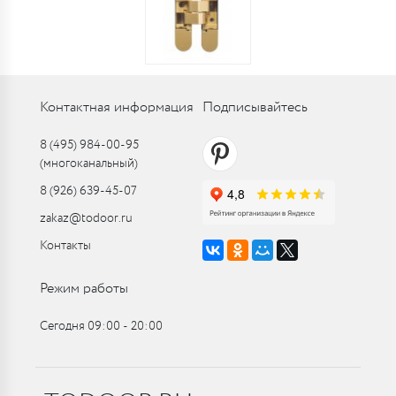
Контактная информация
Подписывайтесь
8 (495) 984-00-95
(многоканальный)
8 (926) 639-45-07
zakaz@todoor.ru
Контакты
Режим работы
Сегодня 09:00 ‑ 20:00