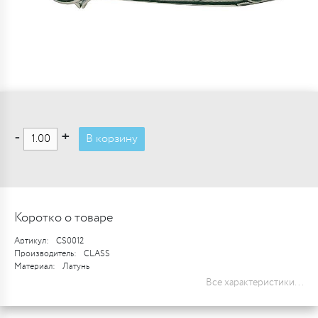
-
+
В корзину
Коротко о товаре
Артикул:
CS0012
Производитель:
CLASS
Материал:
Латунь
Все характеристики...