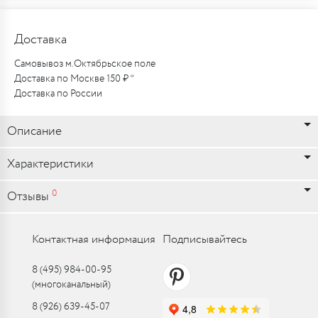
Доставка
Самовывоз м.Октябрьское поле
Доставка по Москве 150 ₽ *
Доставка по России
Описание
Характеристики
0
Отзывы
Контактная информация
Подписывайтесь
8 (495) 984-00-95
(многоканальный)
8 (926) 639-45-07