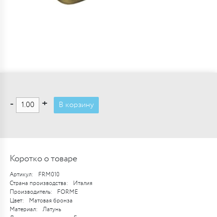
-
+
В корзину
Коротко о товаре
Артикул:
FRM010
Страна производства:
Италия
Производитель:
FORME
Цвет:
Матовая бронза
Материал:
Латунь