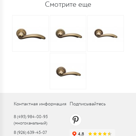
Смотрите еще
Контактная информация
Подписывайтесь
8 (495) 984-00-95
(многоканальный)
8 (926) 639-45-07