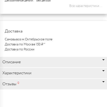
Декоративные детали:
Без декора
Все характеристики...
Доставка
Самовывоз м.Октябрьское поле
Доставка по Москве 150 ₽ *
Доставка по России
Описание
Характеристики
0
Отзывы