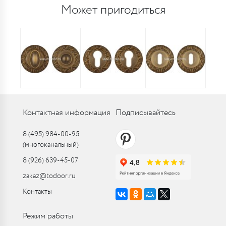
Может пригодиться
Контактная информация
Подписывайтесь
8 (495) 984-00-95
(многоканальный)
8 (926) 639-45-07
zakaz@todoor.ru
Контакты
Режим работы