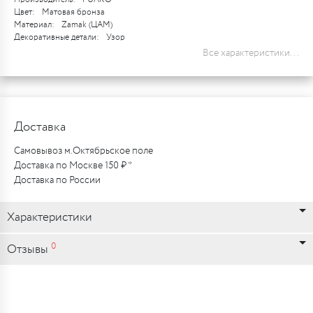
Цвет:
Матовая бронза
Материал:
Zamak (ЦАМ)
Декоративные детали:
Узор
Все характеристики...
Доставка
Самовывоз м.Октябрьское поле
Доставка по Москве 150 ₽ *
Доставка по России
Характеристики
0
Отзывы