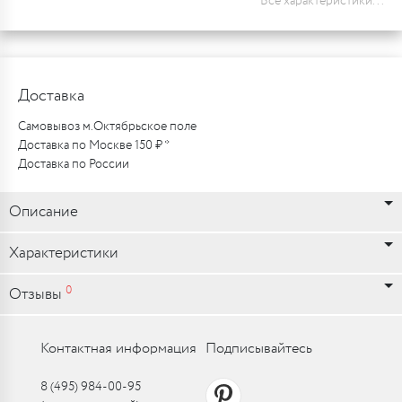
Все характеристики...
Доставка
Самовывоз м.Октябрьское поле
Доставка по Москве 150 ₽ *
Доставка по России
Описание
Характеристики
0
Отзывы
Контактная информация
Подписывайтесь
8 (495) 984-00-95