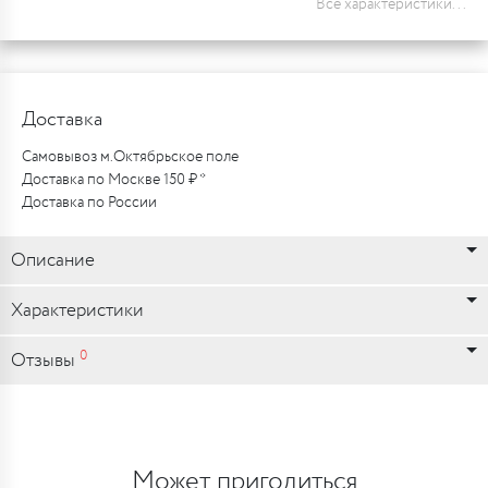
Все характеристики...
Доставка
Самовывоз м.Октябрьское поле
Доставка по Москве 150 ₽ *
Доставка по России
Описание
Характеристики
0
Отзывы
Может пригодиться