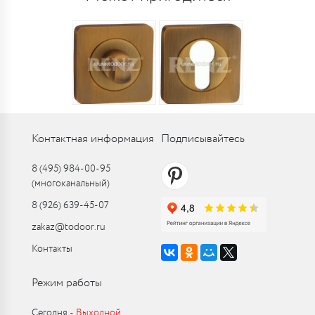
Контактная информация
Подписывайтесь
8 (495) 984-00-95
(многоканальный)
8 (926) 639-45-07
zakaz@todoor.ru
Контакты
Режим работы
Сегодня ‑
Выходной