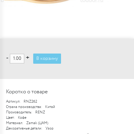
-
+
В корзину
Коротко о товаре
Артикул:
RNZ262
Страна производства:
Китай
Производитель:
RENZ
Цвет:
Кофе
Материал:
Zamak (ЦАМ)
Декоративные детали:
Узор