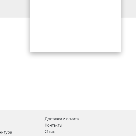
Доставка и оплата
Контакты
О нас
нитура