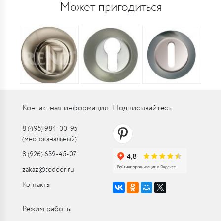
Может пригодиться
Контактная информация
Подписывайтесь
8 (495) 984-00-95
(многоканальный)
8 (926) 639-45-07
zakaz@todoor.ru
Контакты
Режим работы