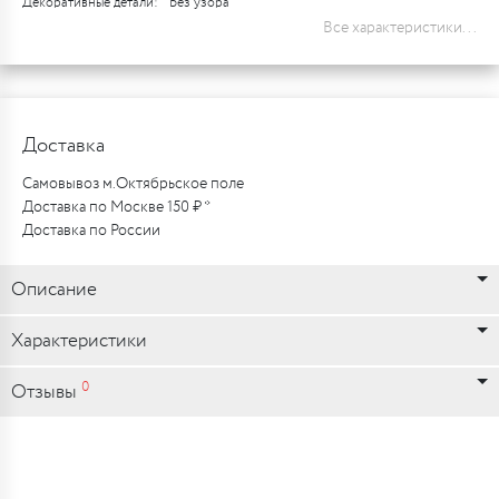
Декоративные детали:
Без узора
Все характеристики...
Доставка
Самовывоз м.Октябрьское поле
Доставка по Москве 150 ₽ *
Доставка по России
Описание
Характеристики
0
Отзывы