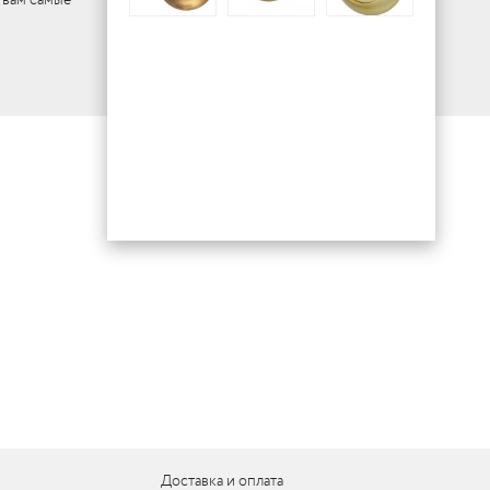
Доставка и оплата