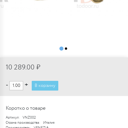
10 289.00 ₽
-
+
В корзину
Коротко о товаре
Артикул:
VNZ002
Страна производства:
Италия
Производитель:
VENEZIA