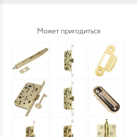
Может пригодиться