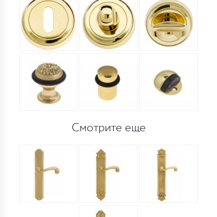
Смотрите еще