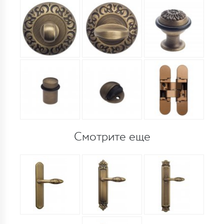
Смотрите еще