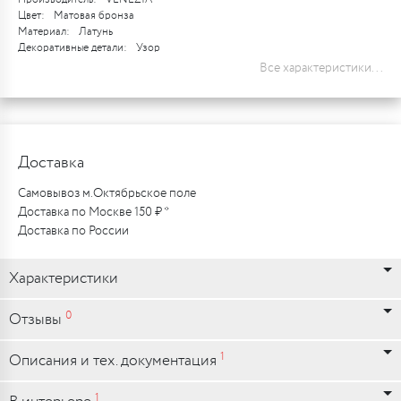
Цвет:
Матовая бронза
Материал:
Латунь
Декоративные детали:
Узор
Все характеристики...
Доставка
Самовывоз м.Октябрьское поле
Доставка по Москве 150 ₽ *
Доставка по России
Характеристики
0
Отзывы
1
Описания и тех. документация
1