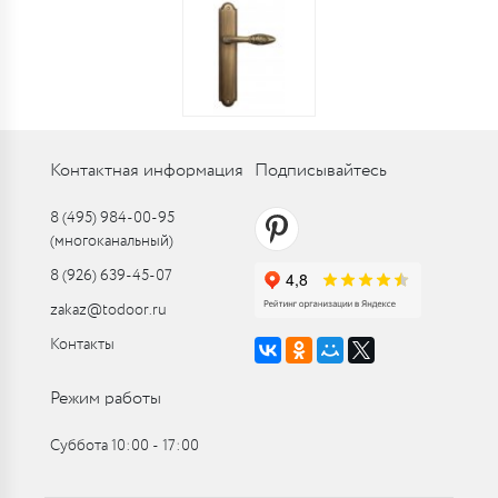
Контактная информация
Подписывайтесь
8 (495) 984-00-95
(многоканальный)
8 (926) 639-45-07
zakaz@todoor.ru
Контакты
Режим работы
Суббота 10:00 ‑ 17:00