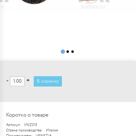
-
+
В корзину
Коротко о товаре
Артикул:
VNZ015
Страна производства:
Италия
Производитель:
VENEZIA