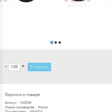
-
+
В корзину
Коротко о товаре
Артикул:
VNZ059
Страна производства:
Италия
Производитель:
VENEZIA