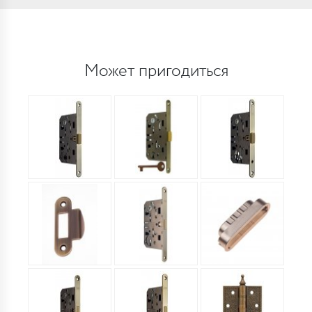
Может пригодиться