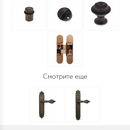
Смотрите еще