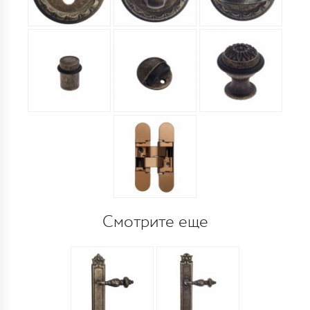
Смотрите еще