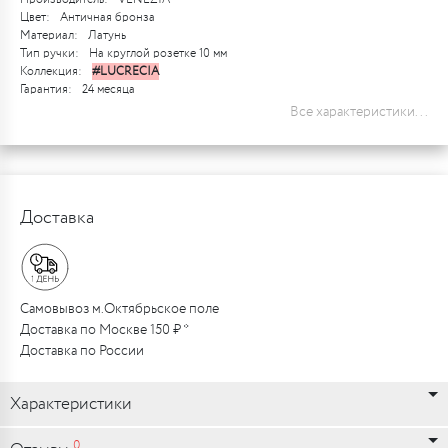
Цвет:
Античная бронза
Материал:
Латунь
Тип ручки:
На круглой розетке 10 мм
Коллекция:
#LUCRECIA
Гарантия:
24 месяца
Все характеристики...
Доставка
Самовывоз м.Октябрьское поле
Доставка по Москве 150 ₽ *
Доставка по России
Характеристики
0