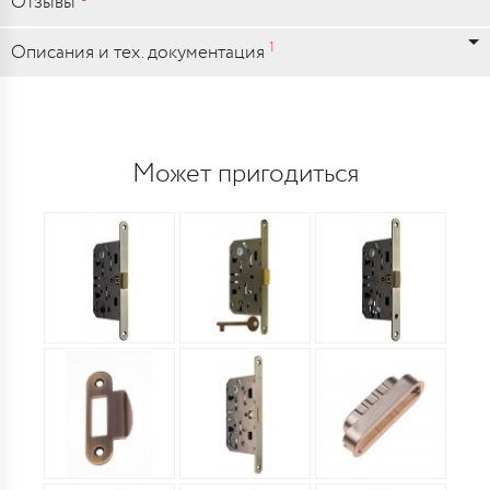
Отзывы
1
Описания и тех. документация
Может пригодиться