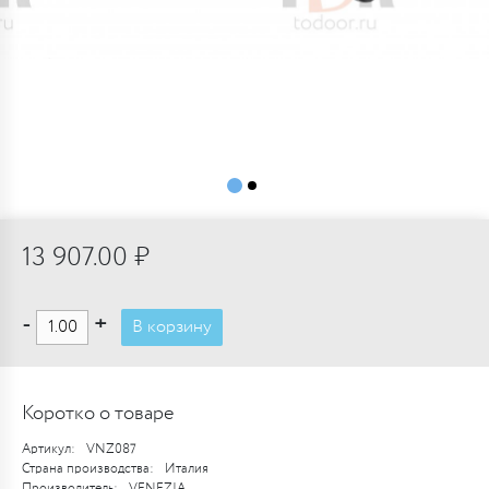
13 907.00 ₽
-
+
В корзину
Коротко о товаре
Артикул:
VNZ087
Страна производства:
Италия
Производитель:
VENEZIA