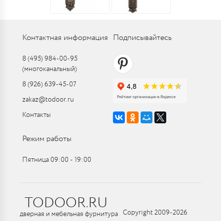
Контактная информация
Подписывайтесь
8 (495) 984-00-95
(многоканальный)
8 (926) 639-45-07
zakaz@todoor.ru
Контакты
Режим работы
Пятница 09:00 ‑ 19:00
TODOOR.RU
Copyright 2009-2026
дверная и мебельная фурнитура